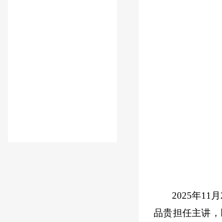
2025年1
品贵担任主讲，