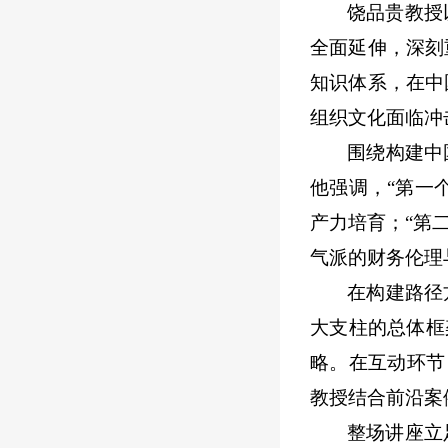
饶品贵教授
全面延伸，深刻
知识体系，在中
组织文化面临冲
围绕构建中
他强调，“第一
产力培育；“第
气派的财务伦理
在构建路径
大支柱的总体框
略。在互动环节
教授结合前沿案
整场讲座立