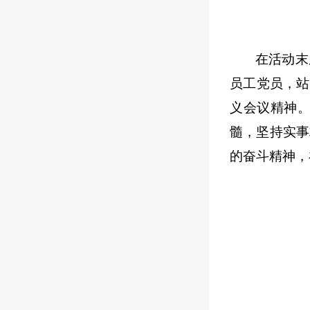
在活动末
员工党员，站
义会议精神
髓，坚持实事
的奋斗精神，