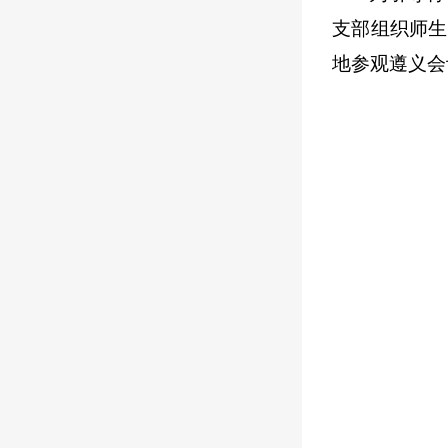
支部组织师生
地参观遵义会