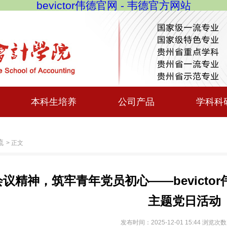
bevictor伟德官网 - 韦德官方网站
本科生培养
公司产品
学科科
流
> 正文
议精神，筑牢青年党员初心——bevict
主题党日活动
发布时间：2025-12-01 15:44 浏览次