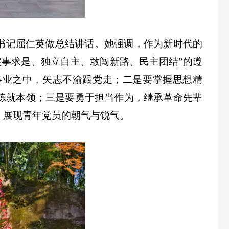
书记屈仁英做总结讲话。她强调，作为新时代的
实事求是、独立自主、敢闯新路、民主团结”的遵
事业之中，矢志不渝跟党走；二是要掌握思想精
练就本领；三是要勇于担当作为，继承革命先辈
，展现青年党员的朝气与锐气。