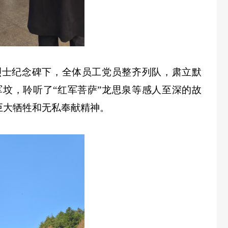
烈士纪念碑下，全体员工党员整齐列队，肃立默
军坟，聆听了
“红军菩萨”龙思泉等感人至深的故
巨大牺牲和无私奉献精神。