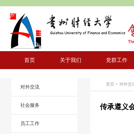
首页
关于我们
党群工作
首页
对外交
>
对外交流
社会服务
传承遵义会
员工工作