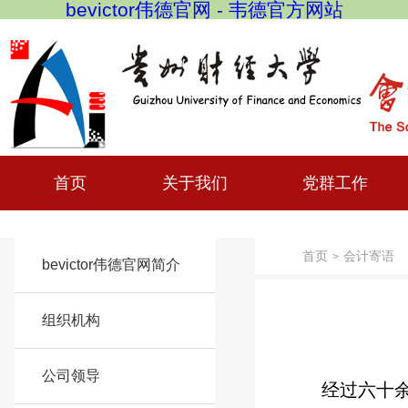
bevictor伟德官网 - 韦德官方网站
首页
关于我们
党群工作
首页
会计寄语
>
​bevictor伟德官网简介
组织机构
公司领导
经过六十余