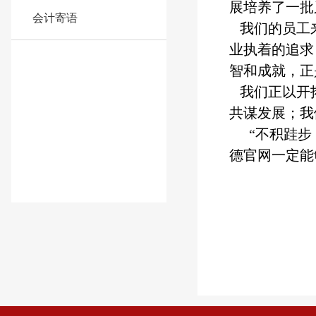
展培养了一批
会计寄语
我们的员工来
业执着的追求
智和成就，正是
我们正以开拓
共谋发展；我
“不积跬步
德官网一定能