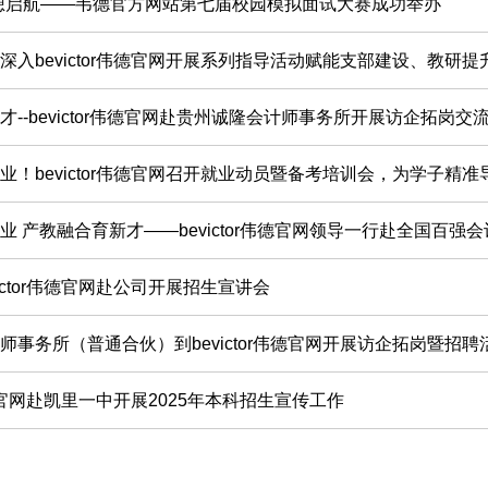
想启航——韦德官方网站第七届校园模拟面试大赛成功举办
深入bevictor伟德官网开展系列指导活动赋能支部建设、教研
才--bevictor伟德官网赴贵州诚隆会计师事务所开展访企拓岗交
业！bevictor伟德官网召开就业动员暨备考培训会，为学子精准
业 产教融合育新才​——bevictor伟德官网领导一行赴全国百
ictor伟德官网赴公司开展招生宣讲会
师事务所（普通合伙）到bevictor伟德官网开展访企拓岗暨招聘
r伟德官网赴凯里一中开展2025年本科招生宣传工作