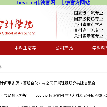
bevictor伟德官网 - 韦德官方网站
本科生培养
公司产品
学科科
聘
计师事务所（普通合伙）与公司开展课题研究共建交流会
・共筑育人桥梁 ——bevictor伟德官网与华为财经召开招聘暨