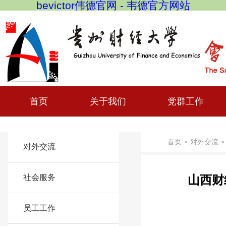
bevictor伟德官网 - 韦德官方网站
首页
关于我们
党群工作
首页
对外交流
>
>
对外交流
社会服务
山西财
员工工作