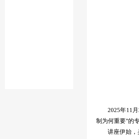
2025年1
制为何重要”的
讲座伊始，