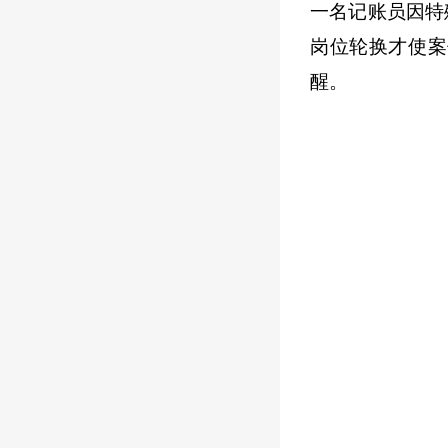
一名记账员因特
岗位轮换才使案
醒。