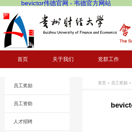
bevictor伟德官网 - 韦德官方网站
首页
关于我们
党群工作
首页
员工奖励
>
>
员工奖励
员工资助
bev
人才招聘