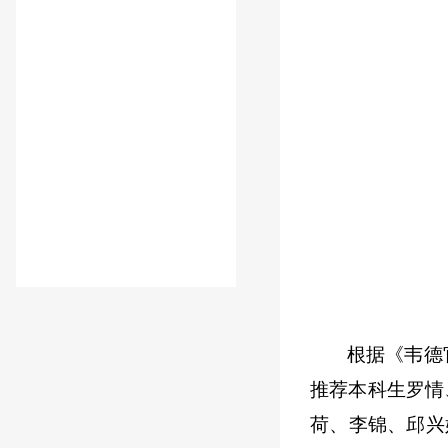
根据《韦德
推荐本科生罗情
荷、李锦、邱兴