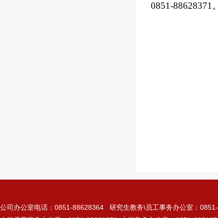
0851-88628371
公司办公室电话：0851-88628364 研究生教务\员工事务办公室：0851-885