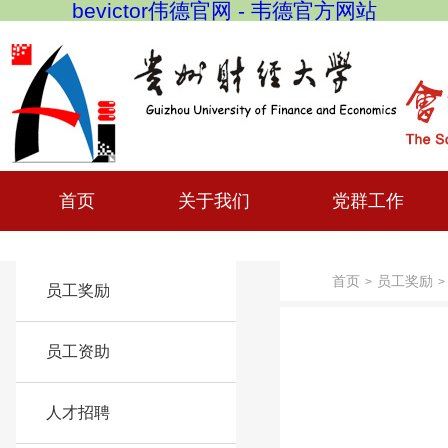
bevictor伟德官网 - 韦德官方网站
首页
关于我们
党群工作
首页
员工奖励
>
>
员工奖励
员工资助
人才招聘