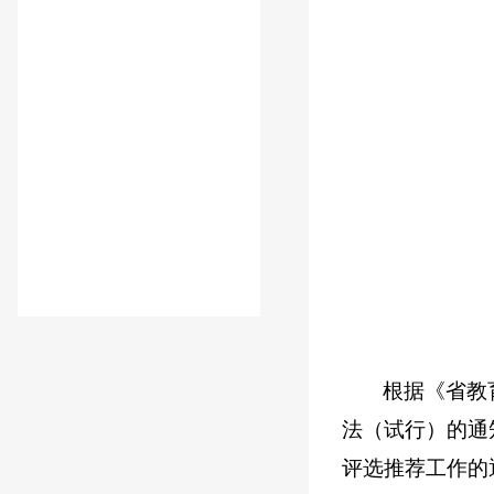
根据《省教
法（试行）的通
评选推荐工作的