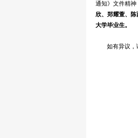
通知》文件精神
欣、郑耀萱、陈
大学毕业生。
如有异议，请