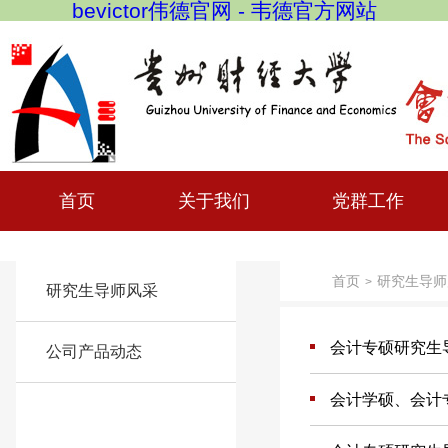
bevictor伟德官网 - 韦德官方网站
首页
关于我们
党群工作
首页
研究生导师
>
研究生导师风采
会计专硕研究生
公司产品动态
会计学硕、会计