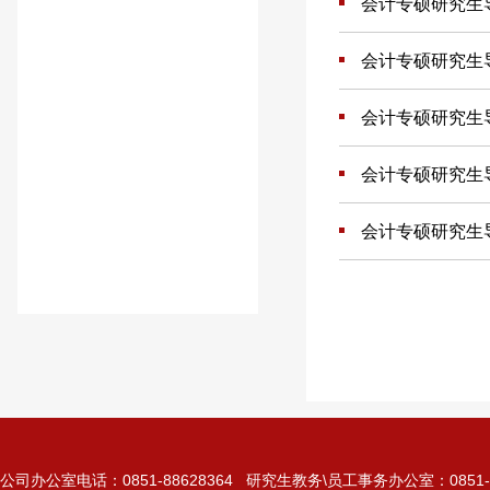
会计专硕研究生
会计专硕研究生
会计专硕研究生
会计专硕研究生
会计专硕研究生
公司办公室电话：0851-88628364 研究生教务\员工事务办公室：0851-885