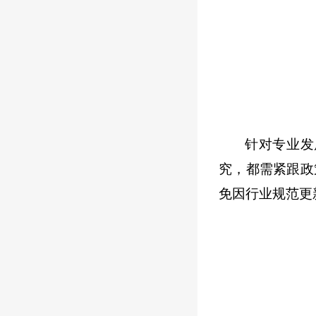
针对专业发
究，都需紧跟政
免因行业规范更