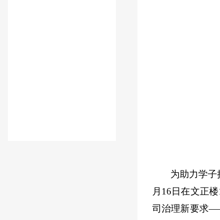
为助力学子把
月16日在文正
司治理新要求—