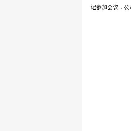
记参加会议，公