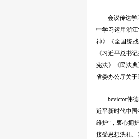
会议传达学
中学习运用浙江
神》《全国统战
《习近平总书记
宪法》《民法典
省委办公厅关于
bevic
近平新时代中国
维护”，衷心拥
接受思想洗礼、