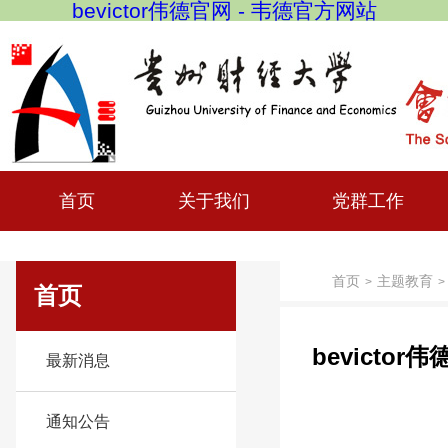
bevictor伟德官网 - 韦德官方网站
首页
关于我们
党群工作
首页
主题教育
>
>
首页
bevict
最新消息
通知公告