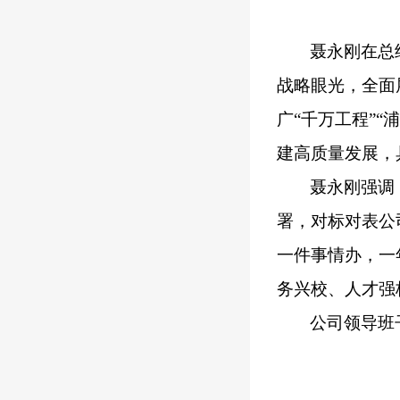
聂永刚
在总
战略眼光，全面
广“千万工程”
建高质量发展，
聂永刚强调
署，对标对表公
一件事情办，一
务兴校、人才强
公司领导班