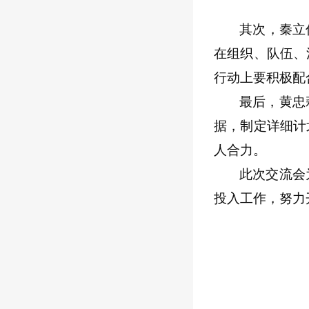
其次，秦立
在组织、队伍、
行动上要积极配
最后，黄忠
据，制定详细计
人合力。
此次交流会为
投入工作，努力