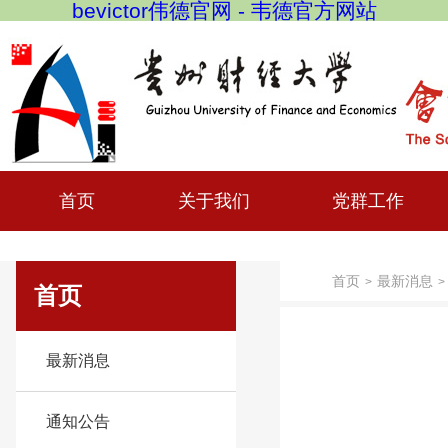
bevictor伟德官网 - 韦德官方网站
首页
关于我们
党群工作
首页
最新消息
>
>
首页
最新消息
通知公告