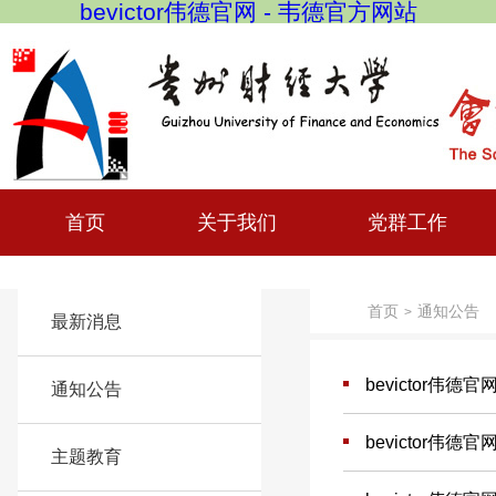
bevictor伟德官网 - 韦德官方网站
首页
关于我们
党群工作
首页
通知公告
>
最新消息
bevictor伟
通知公告
bevictor伟
主题教育